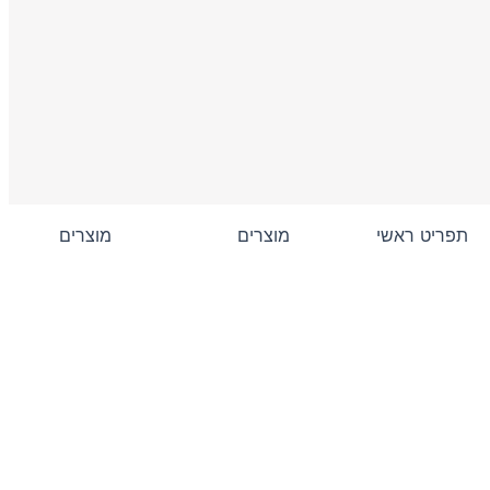
תפריט ראשי
מוצרים
מוצרים