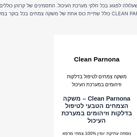
לולה לפגוע בכל חלקי מערכת העיכול. התסמינים של קרוהן כוללים כ
Clean Parnona
משקה צמחים לטיפול בדלקות
וזיהומים במערכת העיכול
Clean Parnona – משקה
הצמחים הטבעי לטיפול
בדלקות וזיהומים במערכת
העיכול
נוסחה עתיקת יומין 100% צמחי מרפא