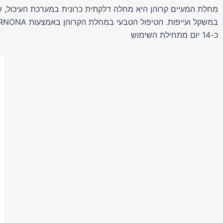
מחלת המעיים קרוהן היא מחלה דלקתית כרונית במערכת העיכול, שע
כ-14 יום מתחילת השימוש