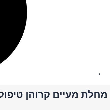
מחלת מעיים קרוהן טיפול