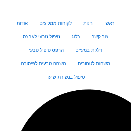
ראשי
חנות
לקוחות ממליצים
אודות
צור קשר
בלוג
טיפול טבעי לאבצס
דלקת במעיים
הרפס טיפול טבעי
משחות לטחורים
משחה טבעית לפיסורה
טיפול בנשירת שיער