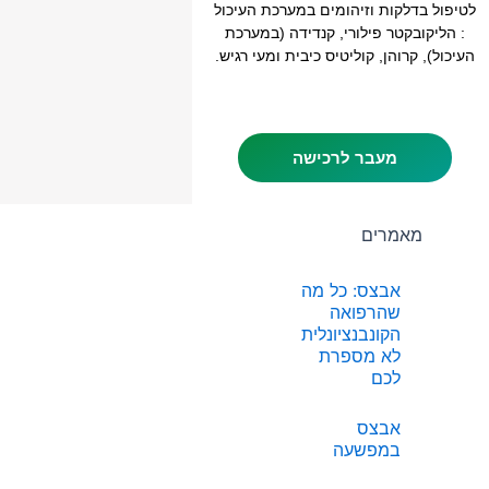
לטיפול בדלקות וזיהומים במערכת העיכול
: הליקובקטר פילורי, קנדידה (במערכת
העיכול), קרוהן, קוליטיס כיבית ומעי רגיש.
מעבר לרכישה
מאמרים
אבצס: כל מה
שהרפואה
הקונבנציונלית
לא מספרת
לכם
אבצס
במפשעה