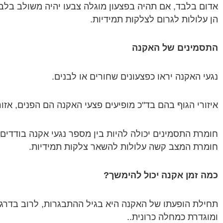
אדום בלבד, אם תהיה בפצעון מוגלה צבעו יהיה משולב בלבן.
הן עלולות לגרום לצלקות תמידיות.
התסמינים של האקנה
נגעי האקנה יראו כפצעונים שחורים או לבנים.
איזורי הגוף בהם בד"כ מופיעים פצעי האקנה הם הפנים, אזור
חומרת התסמינים יכולה להיות בין מספר נגעי אקנה בודדים 
חומרת המצב קשה עלולות להשאר צלקות תמידיות.
כמה זמן אקנה יכול להימשך?
תחילת הופעתו של האקנה היא בגיל ההתבגרות, לרוב בדרג
ומוגדרת כמחלה כרונית.
.