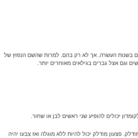
ם בשנות העשרה, אך לא רק בהם. למרות שהשם הנפוץ של
שים וגם אצל גברים בגילאים מאוחרים יותר.
ומדון יכולים להופיע שני ראשים לבן או שחור.
דלק. פצעון מודלק יכול להיות ללא מוגלה ואז צבעו יהיה