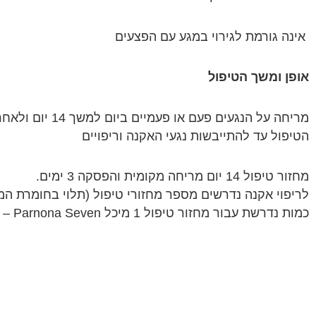
אינה גורמת לגירוי במגע עם הפצעים
אופן ומשך הטיפול
הטיפול עד להתייבשות נגעי האקנה וריפויים
מחזור טיפול 14 יום מריחה מקומית והפסקה 3 ימים.
לריפוי אקנה נדרשים מספר מחזורי טיפול (תלוי בחומרת המ
כמות נדרשת עבור מחזור טיפול 1 מיכל L – Parnona Seven של 50 מ״ל.