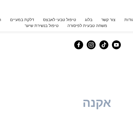
ודות
צור קשר
בלוג
טיפול טבעי לאבצס
דלקת במעיים
ה
משחה טבעית לפיסורה
טיפול בנשירת שיער
אקנה