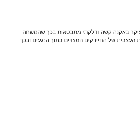
עיקר באקנה קשה ודלקתי מתבטאות בכך שהמשחה
 העצבית של החיידקים המצויים בתוך הנגעים ובכך