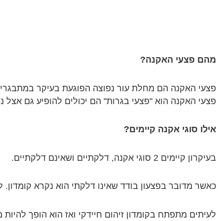
מהם פצעי האקנה?
פצעי האקנה הם מחלת עור נפוצה הפוגעת בעיקר במתבגרי
פצעי האקנה הוא "פצעי בגרות" הם יכולים להופיע גם אצל נ
אילו סוגי אקנה קיימים?
בעיקרון קיימים 2 סוגי אקנה, דלקתיים ושאינם דלקתיים.
כאשר מדובר בפצעון בודד שאינו דלקתי הוא נקרא קומדון. לק
לעיתים מתפתח בקומדון זיהום חיידקי ואז הוא הופך להיות מו