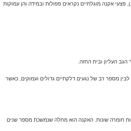
 פצעי אקנה מוגלתיים נקראים פפולות ובמידה והן עמוקות
 הגב העליון ובית החזה.
לבין מספר רב של נגעים דלקתיים גדולים ועמוקים, כאשר
ות חומרה שונות. האקנה הוא מחלה שנמשכת מספר שנים