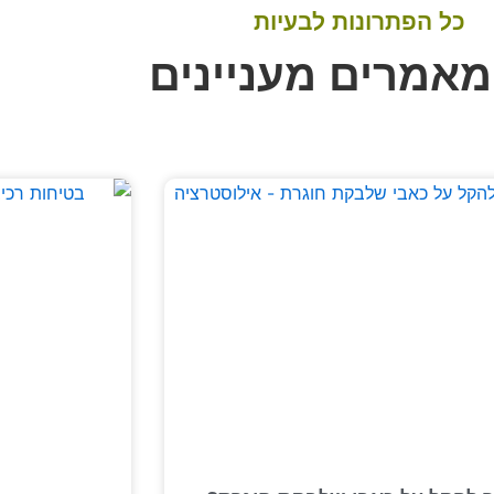
כל הפתרונות לבעיות
מאמרים מעניינים