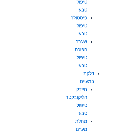
טיפול
טבעי
פיסטולה
טיפול
טבעי
שערה
הפוכה
טיפול
טבעי
דלקת
במעיים
חיידק
הליקובקטר
טיפול
טבעי
מחלת
מעיים