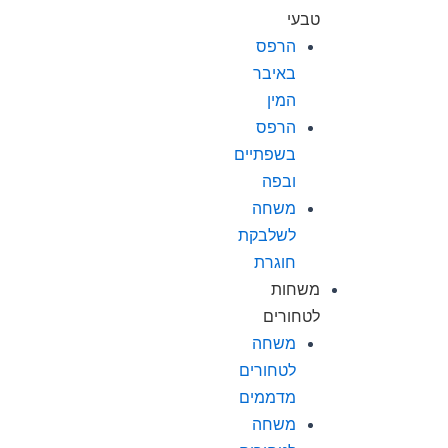
טבעי
הרפס
באיבר
המין
הרפס
בשפתיים
ובפה
משחה
לשלבקת
חוגרת
משחות
לטחורים
משחה
לטחורים
מדממים
משחה