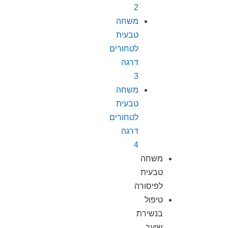
2
משחה
טבעית
לטחורים
דרגה
3
משחה
טבעית
לטחורים
דרגה
4
משחה
טבעית
לפיסורה
טיפול
בנשירת
שיער