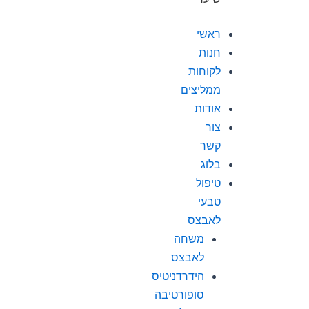
ראשי
חנות
לקוחות
ממליצים
אודות
צור
קשר
בלוג
טיפול
טבעי
לאבצס
משחה
לאבצס
הידרדניטיס
סופורטיבה