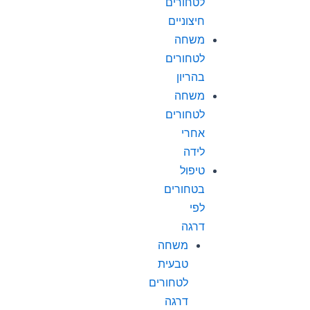
לטחורים
חיצוניים
משחה
לטחורים
בהריון
משחה
לטחורים
אחרי
לידה
טיפול
בטחורים
לפי
דרגה
משחה
טבעית
לטחורים
דרגה